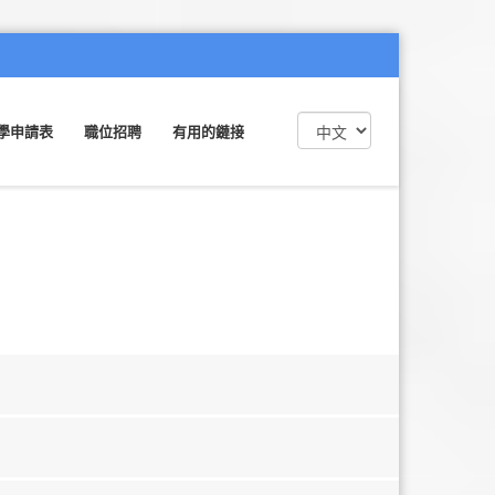
學申請表
職位招聘
有用的鏈接