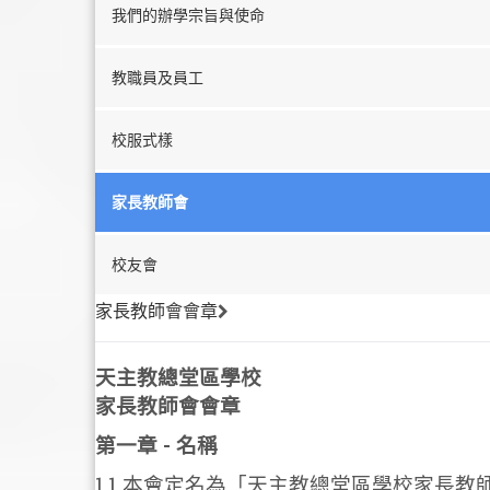
我們的辦學宗旨與使命
教職員及員工
校服式樣
家長教師會
校友會
家長教師會會章
天主教總堂區學校
家長教師會會章
第一章 - 名稱
1.1 本會定名為「天主教總堂區學校家長