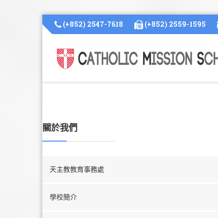
(+852) 2547-7618
(+852) 2559-1595
關於我們
天主教教育事務處
學校簡介