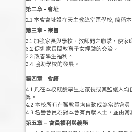
第二章 - 會址
2.1 本會會址設在天主教總堂區學校, 簡稱本校 (香港
第三章 - 宗旨
3.1 加強家長與學校、教師間之聯繫，使
3.2 促進家長間教育子女經驗的交流。
3.3 改善學生福利。
3.4 協助學校的發展。
第四章 - 會籍
4.1 凡在本校就讀學生之家長或其監護
算。
4.2 本校所有在職教員均自動成為當然會
4.3 名譽會員為對本會有貢獻人士，並由
第五章 – 會員權利與義務