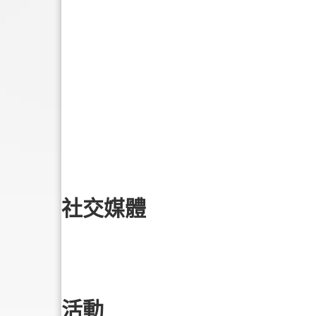
社交媒體
活動