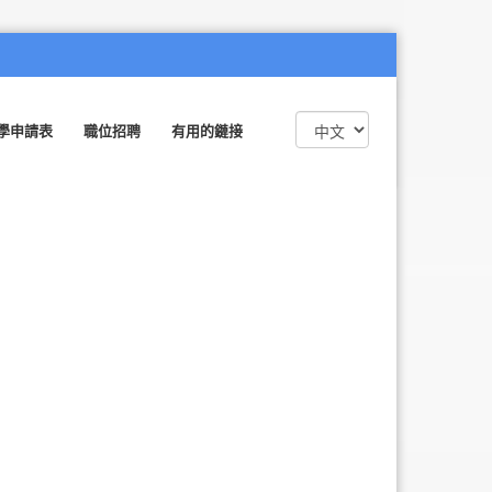
學申請表
職位招聘
有用的鏈接