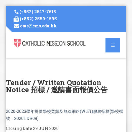
(+852) 2547-7618
(+852) 2559-1595
cms@cms.edu.hk
Tender / Written Quotation
Notice 招標 / 邀請書面報價公告
2020-2023學年提供學校寬頻及無線網絡(WiFi)服務招標(學校檔
號：2020TDR09)
Closing Date 29 JUN 2020