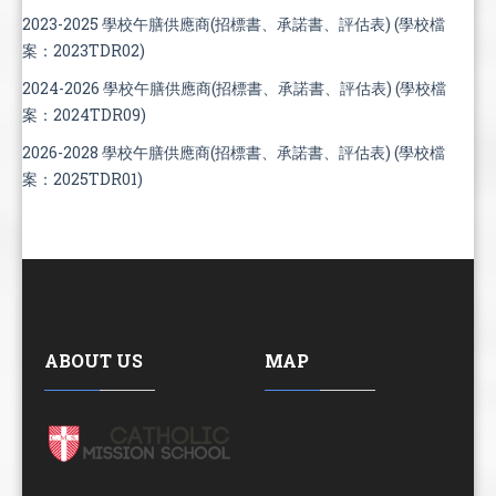
2023-2025 學校午膳供應商(招標書、承諾書、評估表) (學校檔
案：2023TDR02)
2024-2026 學校午膳供應商(招標書、承諾書、評估表) (學校檔
案：2024TDR09)
2026-2028 學校午膳供應商(招標書、承諾書、評估表) (學校檔
案：2025TDR01)
ABOUT US
MAP